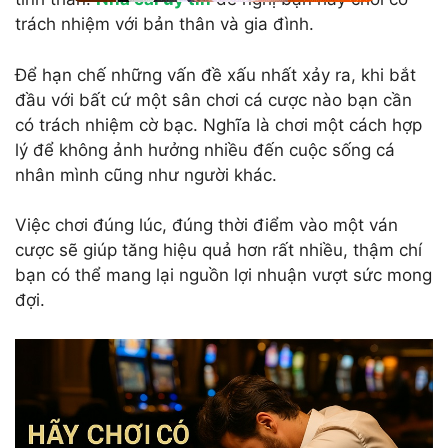
trách nhiệm với bản thân và gia đình.
Để hạn chế những vấn đề xấu nhất xảy ra, khi bắt
đầu với bất cứ một sân chơi cá cược nào bạn cần
có trách nhiệm cờ bạc. Nghĩa là chơi một cách hợp
lý để không ảnh hưởng nhiều đến cuộc sống cá
nhân mình cũng như người khác.
Việc chơi đúng lúc, đúng thời điểm vào một ván
cược sẽ giúp tăng hiệu quả hơn rất nhiều, thậm chí
bạn có thể mang lại nguồn lợi nhuận vượt sức mong
đợi.