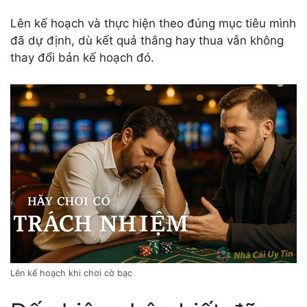
Lên kế hoạch và thực hiện theo đúng mục tiêu mình
đã dự định, dù kết quả thắng hay thua vẫn không
thay đổi bản kế hoạch đó.
Lên kế hoạch khi chơi cờ bạc