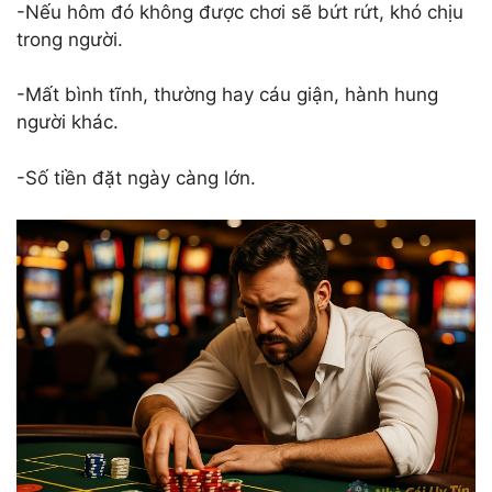
-Nếu hôm đó không được chơi sẽ bứt rứt, khó chịu
trong người.
-Mất bình tĩnh, thường hay cáu giận, hành hung
người khác.
-Số tiền đặt ngày càng lớn.