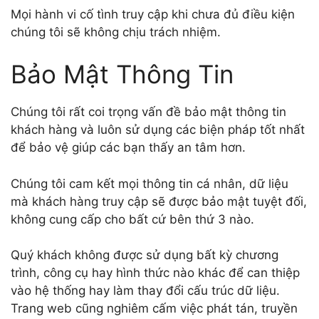
Mọi hành vi cố tình truy cập khi chưa đủ điều kiện
chúng tôi sẽ không chịu trách nhiệm.
Bảo Mật Thông Tin
Chúng tôi rất coi trọng vấn đề bảo mật thông tin
khách hàng và luôn sử dụng các biện pháp tốt nhất
để bảo vệ giúp các bạn thấy an tâm hơn.
Chúng tôi cam kết mọi thông tin cá nhân, dữ liệu
mà khách hàng truy cập sẽ được bảo mật tuyệt đối,
không cung cấp cho bất cứ bên thứ 3 nào.
Quý khách không được sử dụng bất kỳ chương
trình, công cụ hay hình thức nào khác để can thiệp
vào hệ thống hay làm thay đổi cấu trúc dữ liệu.
Trang web cũng nghiêm cấm việc phát tán, truyền