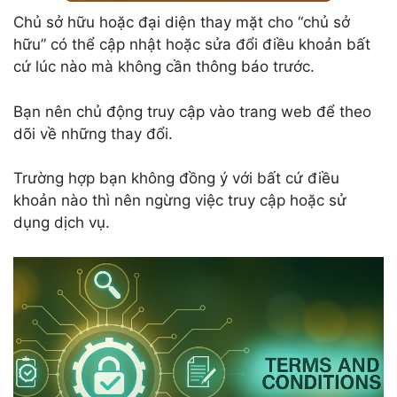
Chủ sở hữu hoặc đại diện thay mặt cho “chủ sở
hữu” có thể cập nhật hoặc sửa đổi điều khoản bất
cứ lúc nào mà không cần thông báo trước.
Bạn nên chủ động truy cập vào trang web để theo
dõi về những thay đổi.
Trường hợp bạn không đồng ý với bất cứ điều
khoản nào thì nên ngừng việc truy cập hoặc sử
dụng dịch vụ.