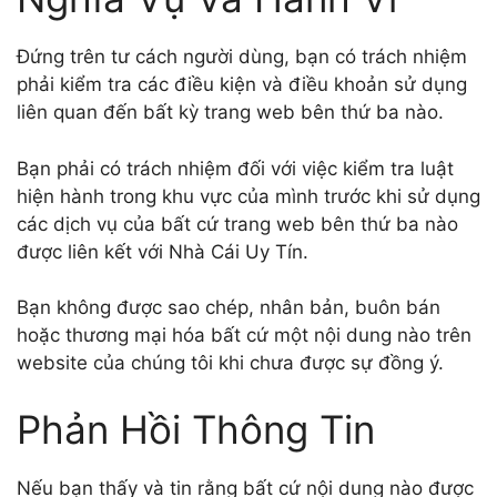
Đứng trên tư cách người dùng, bạn có trách nhiệm
phải kiểm tra các điều kiện và điều khoản sử dụng
liên quan đến bất kỳ trang web bên thứ ba nào.
Bạn phải có trách nhiệm đối với việc kiểm tra luật
hiện hành trong khu vực của mình trước khi sử dụng
các dịch vụ của bất cứ trang web bên thứ ba nào
được liên kết với Nhà Cái Uy Tín.
Bạn không được sao chép, nhân bản, buôn bán
hoặc thương mại hóa bất cứ một nội dung nào trên
website của chúng tôi khi chưa được sự đồng ý.
Phản Hồi Thông Tin
Nếu bạn thấy và tin rằng bất cứ nội dung nào được