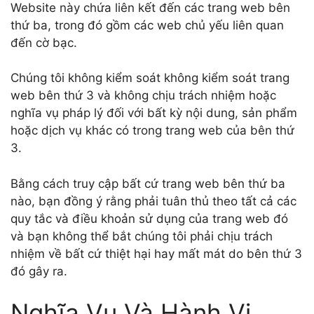
Website này chứa liên kết đến các trang web bên
thứ ba, trong đó gồm các web chủ yếu liên quan
đến cờ bạc.
Chúng tôi không kiểm soát không kiểm soát trang
web bên thứ 3 và không chịu trách nhiệm hoặc
nghĩa vụ pháp lý đối với bất kỳ nội dung, sản phẩm
hoặc dịch vụ khác có trong trang web của bên thứ
3.
Bằng cách truy cập bất cứ trang web bên thứ ba
nào, bạn đồng ý rằng phải tuân thủ theo tất cả các
quy tắc và điều khoản sử dụng của trang web đó
và bạn không thể bắt chúng tôi phải chịu trách
nhiệm về bất cứ thiệt hại hay mất mát do bên thứ 3
đó gây ra.
Nghĩa Vụ Và Hành Vi