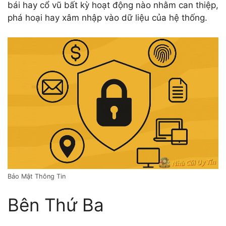
bái hay cổ vũ bất kỳ hoạt động nào nhằm can thiệp,
phá hoại hay xâm nhập vào dữ liệu của hệ thống.
Bảo Mật Thông Tin
Bên Thứ Ba