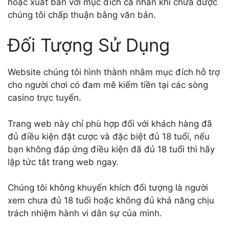
hoặc xuất bản với mục đích cá nhân khi chưa được
chúng tôi chấp thuận bằng văn bản.
Đối Tượng Sử Dụng
Website chúng tôi hình thành nhằm mục đích hỗ trợ
cho người chơi có đam mê kiếm tiền tại các sòng
casino trực tuyến.
Trang web này chỉ phù hợp đối với khách hàng đã
đủ điều kiện đặt cược và đặc biệt đủ 18 tuổi, nếu
bạn không đáp ứng điều kiện đã đủ 18 tuổi thì hãy
lập tức tắt trang web ngay.
Chúng tôi không khuyến khích đối tượng là người
xem chưa đủ 18 tuổi hoặc không đủ khả năng chịu
trách nhiệm hành vi dân sự của mình.