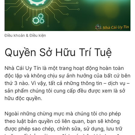
Điều khoản & Điều kiện
Quyền Sở Hữu Trí Tuệ
Nhà Cái Uy Tín là một trang hoạt động hoàn toàn
độc lập và không chịu sự ảnh hưởng của bất cứ bên
thứ 3 nào. Vì vậy, tất cả những thông tin – dịch vụ –
sản phẩm chúng tôi cung cấp đều được xem là sở
hữu độc quyền.
Ngoài những chừng mực mà chúng tôi cho phép
theo luật bản quyền có liên quan, bạn sẽ không
được phép sao chép, chỉnh sửa, sử dụng, lưu trữ