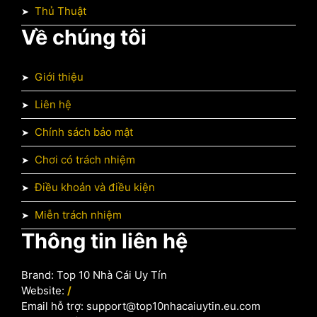
Thủ Thuật
Về chúng tôi
Giới thiệu
Liên hệ
Chính sách bảo mật
Chơi có trách nhiệm
Điều khoản và điều kiện
Miễn trách nhiệm
Thông tin liên hệ
Brand: Top 10 Nhà Cái Uy Tín
Website:
/
Email hỗ trợ:
support@top10nhacaiuytin.eu.com