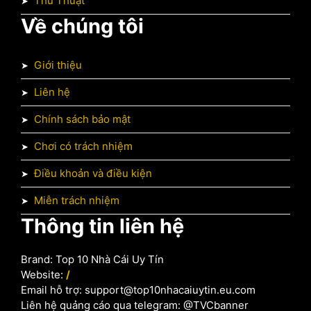
Thủ Thuật
Về chúng tôi
Giới thiệu
Liên hệ
Chính sách bảo mật
Chơi có trách nhiệm
Điều khoản và điều kiện
Miễn trách nhiệm
Thông tin liên hệ
Brand: Top 10 Nhà Cái Uy Tín
Website:
/
Email hỗ trợ:
support@top10nhacaiuytin.eu.com
Liên hệ quảng cáo qua telegram: @TVCbanner