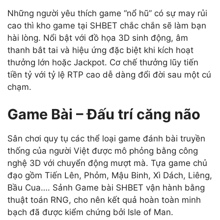
Những người yêu thích game “nổ hũ” có sự may rủi
cao thì kho game tại SHBET chắc chắn sẽ làm bạn
hài lòng. Nổi bật với đồ họa 3D sinh động, âm
thanh bắt tai và hiệu ứng đặc biệt khi kích hoạt
thưởng lớn hoặc Jackpot. Cơ chế thưởng lũy tiến
tiền tỷ với tỷ lệ RTP cao dễ dàng đổi đời sau một cú
chạm.
Game Bài – Đấu trí căng não
Sân chơi quy tụ các thể loại game đánh bài truyền
thống của người Việt được mô phỏng bằng công
nghệ 3D với chuyển động mượt mà. Tựa game chủ
đạo gồm Tiến Lên, Phỏm, Mậu Binh, Xì Dách, Liêng,
Bầu Cua…. Sảnh Game bài SHBET vận hành bằng
thuật toán RNG, cho nên kết quả hoàn toàn minh
bạch đã được kiểm chứng bởi Isle of Man.