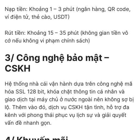
Nạp tiền: Khoảng 1 – 3 phút (ngân hàng, QR code,
ví điện tử, thẻ cào, USDT)
Rút tiền: Khoảng 15 – 35 phút (không gian tiền vô
cớ nếu không vi phạm chính sách)
3/ Công nghệ bảo mật –
CSKH
Hệ thống nhà cái vận hành dựa trên công nghệ mã
hóa SSL 128 bit, khóa chặt thông tin cá nhân và
giao dịch tại máy chủ ở nước ngoài nên không sợ bị
lộ. Thêm vào đó, dịch vụ CSKH tận tình, hỗ trợ đa
kênh với phong thái phục vụ lịch sự và giải quyết
vấn đề nhanh gọn.