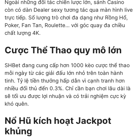
Ngoài những đối tác chiến lược lớn, sảnh Casino
còn có dàn Dealer sexy tương tác qua màn hình live
trực tiếp. Số lượng trò chơi đa dạng như Rồng Hổ,
Poker, Fan Tan, Roulette… với góc quay đa chiều
chất lượng 4K.
Cược Thể Thao quy mô lớn
SHBet đang cung cấp hơn 1000 kèo cược thể thao
mỗi ngày từ các giải đấu lớn nhỏ trên toàn hành
tinh. Tỷ lệ tiền thưởng hấp dẫn vì cạnh tranh hơn
nhiều đối thủ đến 0.3%. Chỉ cần bạn chơi lâu dài là
sẽ tối ưu được lợi nhuận và có trải nghiệm cực kỳ
khó quên.
Nổ Hũ kích hoạt Jackpot
khủng