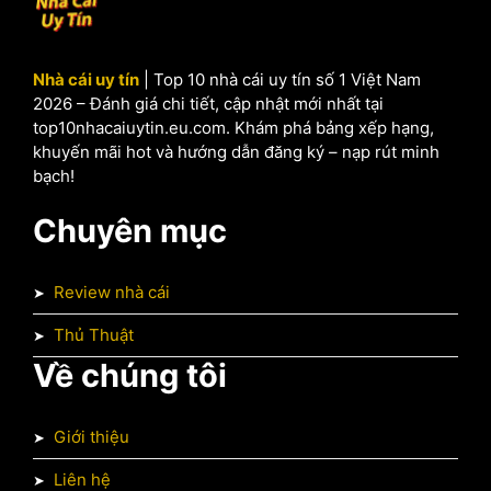
Nhà cái uy tín
| Top 10 nhà cái uy tín số 1 Việt Nam
2026 – Đánh giá chi tiết, cập nhật mới nhất tại
top10nhacaiuytin.eu.com. Khám phá bảng xếp hạng,
khuyến mãi hot và hướng dẫn đăng ký – nạp rút minh
bạch!
Chuyên mục
Review nhà cái
Thủ Thuật
Về chúng tôi
Giới thiệu
Liên hệ