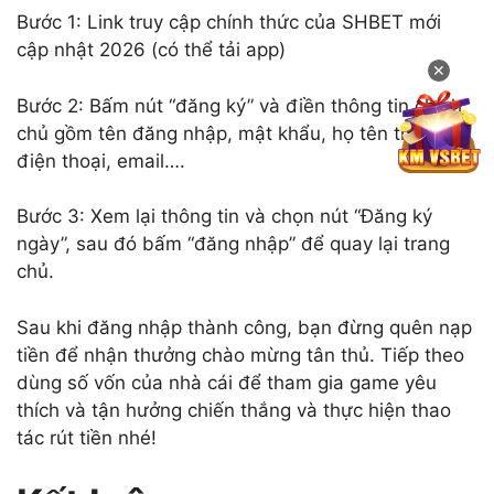
Bước 1: Link truy cập chính thức của SHBET mới
cập nhật 2026 (có thể tải app)
✕
Bước 2: Bấm nút “đăng ký” và điền thông tin chính
chủ gồm tên đăng nhập, mật khẩu, họ tên thật, số
điện thoại, email….
Bước 3: Xem lại thông tin và chọn nút “Đăng ký
ngày”, sau đó bấm “đăng nhập” để quay lại trang
chủ.
Sau khi đăng nhập thành công, bạn đừng quên nạp
tiền để nhận thưởng chào mừng tân thủ. Tiếp theo
dùng số vốn của nhà cái để tham gia game yêu
thích và tận hưởng chiến thắng và thực hiện thao
tác rút tiền nhé!