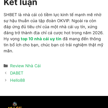
Kết luận
SHBET là nhà cái có tiềm lực kinh tế mạnh mẽ nhờ
sự hậu thuẫn của tập đoàn OKVIP. Ngoài ra còn
đáp ứng đủ tiêu chí của một nhà cái uy tín, xứng
đáng trở thành địa chỉ cá cược hot trong năm 2026.
Hy vọng
top 10 nhà cái uy tín
đã mang đến thông
tin bổ ích cho bạn, chúc bạn có trải nghiệm thật mỹ
mãn.
Danh
Review Nhà Cái
mục
DABET
Hello88