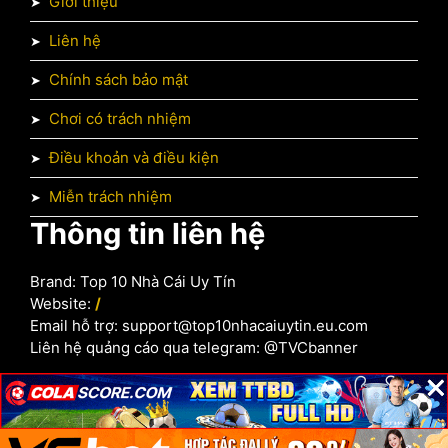
Giới thiệu
Liên hệ
Chính sách bảo mật
Chơi có trách nhiệm
Điều khoản và điều kiện
Miễn trách nhiệm
Thông tin liên hệ
Brand: Top 10 Nhà Cái Uy Tín
Website:
/
Email hỗ trợ:
support@top10nhacaiuytin.eu.com
Liên hệ quảng cáo qua telegram: @TVCbanner
×
×
×
Copyright © 2026 top10nhacaiuytin.eu.com