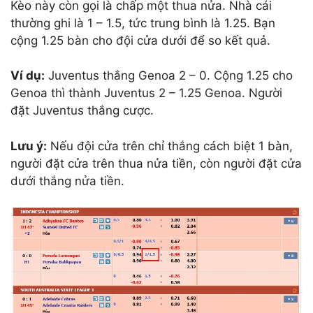
Kèo này còn gọi là chấp một thua nửa. Nhà cái
thường ghi là 1 – 1.5, tức trung bình là 1.25. Bạn
cộng 1.25 bàn cho đội cửa dưới để so kết quả.
Ví dụ:
Juventus thắng Genoa 2 – 0. Cộng 1.25 cho
Genoa thì thành Juventus 2 – 1.25 Genoa. Người
đặt Juventus thắng cược.
Lưu ý:
Nếu đội cửa trên chỉ thắng cách biệt 1 bàn,
người đặt cửa trên thua nửa tiền, còn người đặt cửa
dưới thắng nửa tiền.