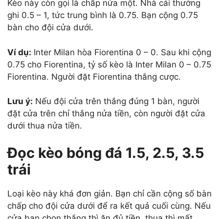
Kèo này còn gọi là chấp nửa một. Nhà cái thường
ghi 0.5 – 1, tức trung bình là 0.75. Bạn cộng 0.75
bàn cho đội cửa dưới.
Ví dụ:
Inter Milan hòa Fiorentina 0 – 0. Sau khi cộng
0.75 cho Fiorentina, tỷ số kèo là Inter Milan 0 – 0.75
Fiorentina. Người đặt Fiorentina thắng cược.
Lưu ý:
Nếu đội cửa trên thắng đúng 1 bàn, người
đặt cửa trên chỉ thắng nửa tiền, còn người đặt cửa
dưới thua nửa tiền.
Đọc kèo bóng đá 1.5, 2.5, 3.5
trái
Loại kèo này khá đơn giản. Bạn chỉ cần cộng số bàn
chấp cho đội cửa dưới để ra kết quả cuối cùng. Nếu
cửa bạn chọn thắng thì ăn đủ tiền, thua thì mất