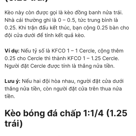
Kèo này còn được gọi là kèo đồng banh nửa trái.
Nhà cái thường ghi là 0 – 0.5, tức trung bình là
0.25. Khi trận đấu kết thúc, bạn cộng 0.25 bàn cho
đội cửa dưới để tính kết quả kèo.
Ví dụ:
Nếu tỷ số là KFCO 1 – 1 Cercle, cộng thêm
0.25 cho Cercle thì thành KFCO 1 – 1.25 Cercle.
Người đặt Cercle được tính là thắng nửa tiền.
Lưu ý:
Nếu hai đội hòa nhau, người đặt cửa dưới
thắng nửa tiền, còn người đặt cửa trên thua nửa
tiền.
Kèo bóng đá chấp 1:1/4 (1.25
trái)