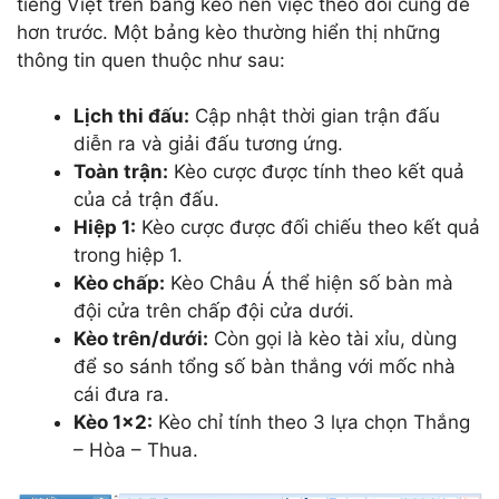
tiếng Việt trên bảng kèo nên việc theo dõi cũng dễ
hơn trước. Một bảng kèo thường hiển thị những
thông tin quen thuộc như sau:
Lịch thi đấu:
Cập nhật thời gian trận đấu
diễn ra và giải đấu tương ứng.
Toàn trận:
Kèo cược được tính theo kết quả
của cả trận đấu.
Hiệp 1:
Kèo cược được đối chiếu theo kết quả
trong hiệp 1.
Kèo chấp:
Kèo Châu Á thể hiện số bàn mà
đội cửa trên chấp đội cửa dưới.
Kèo trên/dưới:
Còn gọi là kèo tài xỉu, dùng
để so sánh tổng số bàn thắng với mốc nhà
cái đưa ra.
Kèo 1×2:
Kèo chỉ tính theo 3 lựa chọn Thắng
– Hòa – Thua.