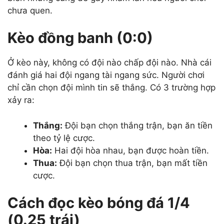
chưa quen.
Kèo đồng banh (0:0)
Ở kèo này, không có đội nào chấp đội nào. Nhà cái
đánh giá hai đội ngang tài ngang sức. Người chơi
chỉ cần chọn đội mình tin sẽ thắng. Có 3 trường hợp
xảy ra:
Thắng:
Đội bạn chọn thắng trận, bạn ăn tiền
theo tỷ lệ cược.
Hòa:
Hai đội hòa nhau, bạn được hoàn tiền.
Thua:
Đội bạn chọn thua trận, bạn mất tiền
cược.
Cách đọc kèo bóng đá 1/4
(0.25 trái)