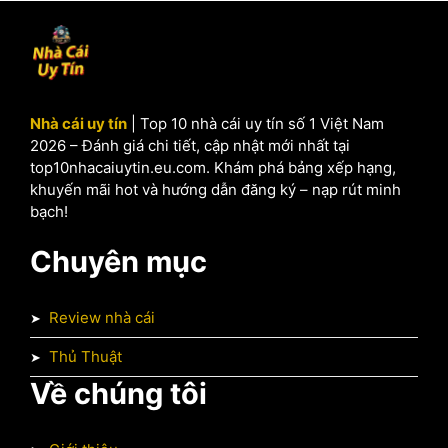
Nhà cái uy tín
| Top 10 nhà cái uy tín số 1 Việt Nam
2026 – Đánh giá chi tiết, cập nhật mới nhất tại
top10nhacaiuytin.eu.com. Khám phá bảng xếp hạng,
khuyến mãi hot và hướng dẫn đăng ký – nạp rút minh
bạch!
Chuyên mục
Review nhà cái
Thủ Thuật
Về chúng tôi