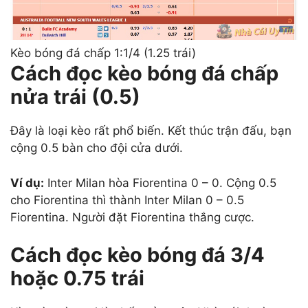
Kèo bóng đá chấp 1:1/4 (1.25 trái)
Cách đọc kèo bóng đá chấp
nửa trái (0.5)
Đây là loại kèo rất phổ biến. Kết thúc trận đấu, bạn
cộng 0.5 bàn cho đội cửa dưới.
Ví dụ:
Inter Milan hòa Fiorentina 0 – 0. Cộng 0.5
cho Fiorentina thì thành Inter Milan 0 – 0.5
Fiorentina. Người đặt Fiorentina thắng cược.
Cách đọc kèo bóng đá 3/4
hoặc 0.75 trái