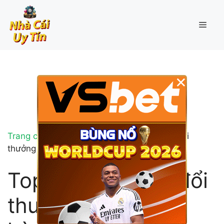
Chuyển
đến
Men
nội
dung
×
Trang chủ
-
Thủ Thuật
-
Top 10 game bài đổi
thưởng qua ngân hàng uy tín nhất 2026
Top 10 game bài đổi
thưởng qua ngân