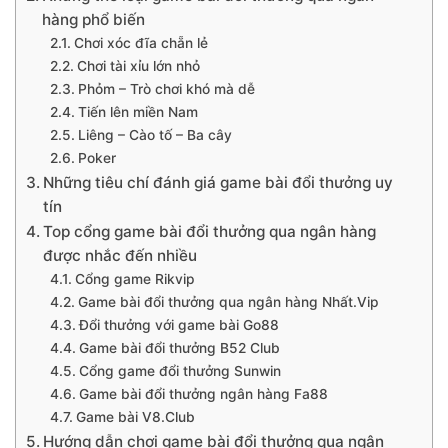
hàng phổ biến
Chơi xóc đĩa chẵn lẻ
Chơi tài xỉu lớn nhỏ
Phỏm – Trò chơi khó mà dễ
Tiến lên miền Nam
Liêng – Cào tố – Ba cây
Poker
Những tiêu chí đánh giá game bài đổi thưởng uy
tín
Top cổng game bài đổi thưởng qua ngân hàng
được nhắc đến nhiều
Cổng game Rikvip
Game bài đổi thưởng qua ngân hàng Nhất.Vip
Đổi thưởng với game bài Go88
Game bài đổi thưởng B52 Club
Cổng game đổi thưởng Sunwin
Game bài đổi thưởng ngân hàng Fa88
Game bài V8.Club
Hướng dẫn chơi game bài đổi thưởng qua ngân