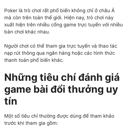
Poker là trò chơi rất phổ biến không chỉ ở châu Á
mà còn trên toàn thế giới. Hiện nay, trò chơi này
xuất hiện trên nhiều cổng game trực tuyến với nhiều
bàn chơi khác nhau.
Người chơi có thể tham gia trực tuyến và thao tác
nạp rút thông qua ngân hàng hoặc các hình thức
thanh toán phổ biến khác.
Những tiêu chí đánh giá
game bài đổi thưởng uy
tín
Một số tiêu chí thường được dùng để tham khảo
trước khi tham gia gồm: