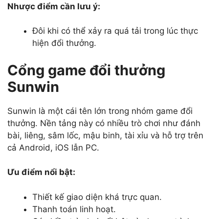
Nhược điểm cần lưu ý:
Đôi khi có thể xảy ra quá tải trong lúc thực
hiện đổi thưởng.
Cổng game đổi thưởng
Sunwin
Sunwin là một cái tên lớn trong nhóm game đổi
thưởng. Nền tảng này có nhiều trò chơi như đánh
bài, liêng, sâm lốc, mậu binh, tài xỉu và hỗ trợ trên
cả Android, iOS lẫn PC.
Ưu điểm nổi bật:
Thiết kế giao diện khá trực quan.
Thanh toán linh hoạt.