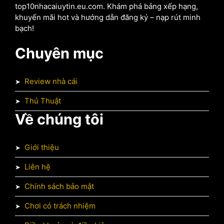
top10nhacaiuytin.eu.com. Khám phá bảng xếp hạng,
khuyến mãi hot và hướng dẫn đăng ký – nạp rút minh
bạch!
Chuyên mục
Review nhà cái
Thủ Thuật
Về chúng tôi
Giới thiệu
Liên hệ
Chính sách bảo mật
Chơi có trách nhiệm