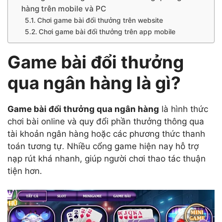
hàng trên mobile và PC
Chơi game bài đổi thưởng trên website
Chơi game bài đổi thưởng trên app mobile
Game bài đổi thưởng
qua ngân hàng là gì?
Game bài đổi thưởng qua ngân hàng
là hình thức
chơi bài online và quy đổi phần thưởng thông qua
tài khoản ngân hàng hoặc các phương thức thanh
toán tương tự. Nhiều cổng game hiện nay hỗ trợ
nạp rút khá nhanh, giúp người chơi thao tác thuận
tiện hơn.