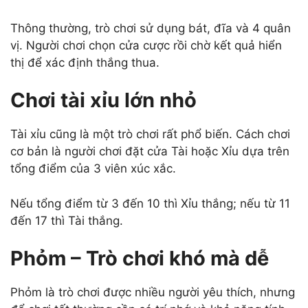
Thông thường, trò chơi sử dụng bát, đĩa và 4 quân
vị. Người chơi chọn cửa cược rồi chờ kết quả hiển
thị để xác định thắng thua.
Chơi tài xỉu lớn nhỏ
Tài xỉu cũng là một trò chơi rất phổ biến. Cách chơi
cơ bản là người chơi đặt cửa Tài hoặc Xỉu dựa trên
tổng điểm của 3 viên xúc xắc.
Nếu tổng điểm từ 3 đến 10 thì Xỉu thắng; nếu từ 11
đến 17 thì Tài thắng.
Phỏm – Trò chơi khó mà dễ
Phỏm là trò chơi được nhiều người yêu thích, nhưng