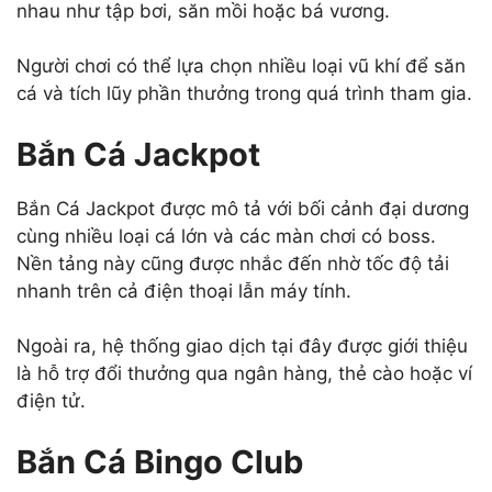
nhau như tập bơi, săn mồi hoặc bá vương.
Người chơi có thể lựa chọn nhiều loại vũ khí để săn
cá và tích lũy phần thưởng trong quá trình tham gia.
Bắn Cá Jackpot
Bắn Cá Jackpot được mô tả với bối cảnh đại dương
cùng nhiều loại cá lớn và các màn chơi có boss.
Nền tảng này cũng được nhắc đến nhờ tốc độ tải
nhanh trên cả điện thoại lẫn máy tính.
Ngoài ra, hệ thống giao dịch tại đây được giới thiệu
là hỗ trợ đổi thưởng qua ngân hàng, thẻ cào hoặc ví
điện tử.
Bắn Cá Bingo Club