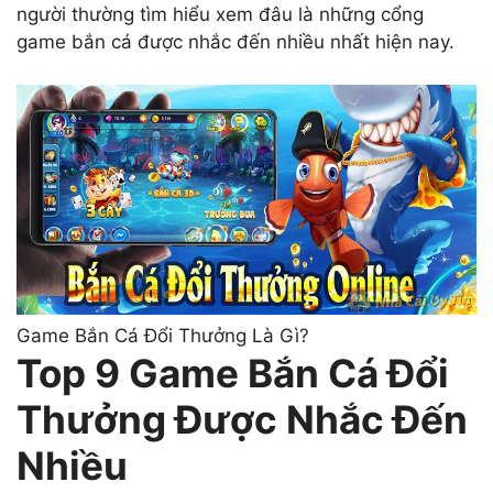
người thường tìm hiểu xem đâu là những cổng
game bắn cá được nhắc đến nhiều nhất hiện nay.
Game Bắn Cá Đổi Thưởng Là Gì?
Top 9 Game Bắn Cá Đổi
Thưởng Được Nhắc Đến
Nhiều