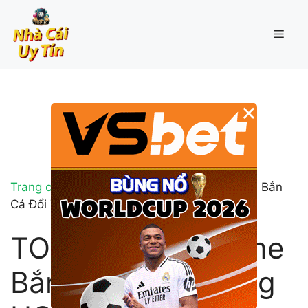
Chuyển
đến
Men
nội
dung
×
Trang chủ
-
Thủ Thuật
-
TOP 9+ Cổng Game Bắn
Cá Đổi Thưởng HOT Nhất Hiện Nay
TOP 9+ Cổng Game
Bắn Cá Đổi Thưởng