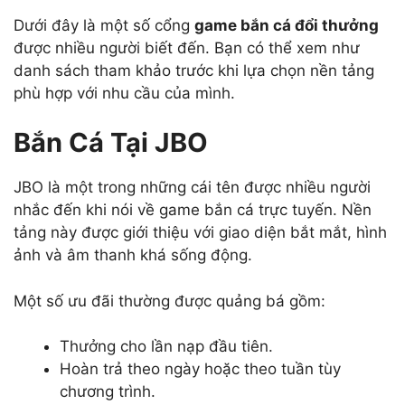
Dưới đây là một số cổng
game bắn cá đổi thưởng
được nhiều người biết đến. Bạn có thể xem như
danh sách tham khảo trước khi lựa chọn nền tảng
phù hợp với nhu cầu của mình.
Bắn Cá Tại JBO
JBO là một trong những cái tên được nhiều người
nhắc đến khi nói về game bắn cá trực tuyến. Nền
tảng này được giới thiệu với giao diện bắt mắt, hình
ảnh và âm thanh khá sống động.
Một số ưu đãi thường được quảng bá gồm:
Thưởng cho lần nạp đầu tiên.
Hoàn trả theo ngày hoặc theo tuần tùy
chương trình.