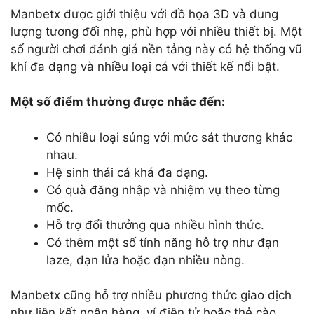
Manbetx được giới thiệu với đồ họa 3D và dung
lượng tương đối nhẹ, phù hợp với nhiều thiết bị. Một
số người chơi đánh giá nền tảng này có hệ thống vũ
khí đa dạng và nhiều loại cá với thiết kế nổi bật.
Một số điểm thường được nhắc đến:
Có nhiều loại súng với mức sát thương khác
nhau.
Hệ sinh thái cá khá đa dạng.
Có quà đăng nhập và nhiệm vụ theo từng
mốc.
Hỗ trợ đổi thưởng qua nhiều hình thức.
Có thêm một số tính năng hỗ trợ như đạn
laze, đạn lửa hoặc đạn nhiều nòng.
Manbetx cũng hỗ trợ nhiều phương thức giao dịch
như liên kết ngân hàng, ví điện tử hoặc thẻ cào.